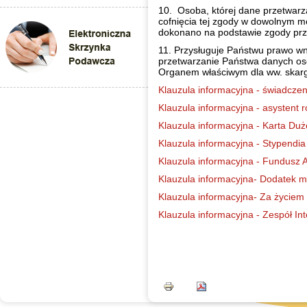
10. Osoba, której dane przetwar
cofnięcia tej zgody w dowolnym 
dokonano na podstawie zgody prze
11. Przysługuje Państwu prawo w
przetwarzanie Państwa danych o
Organem właściwym dla ww. skargi
Klauzula informacyjna - świadczen
Klauzula informacyjna - asystent r
Klauzula informacyjna - Karta Duż
Klauzula informacyjna - Stypendia i
Klauzula informacyjna - Fundusz 
Klauzula informacyjna- Dodatek m
Klauzula informacyjna- Za życiem
Klauzula informacyjna - Zespół In